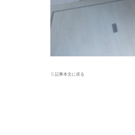
記事本文に戻る