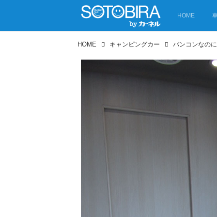
HOME
HOME
キャンピングカー