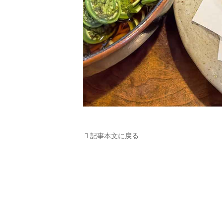
記事本文に戻る