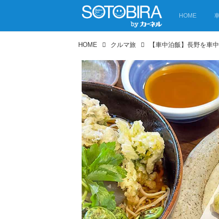
HOME
HOME
クルマ旅