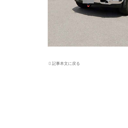
記事本文に戻る