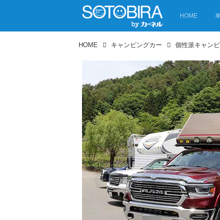
HOME
HOME
キャンピングカー