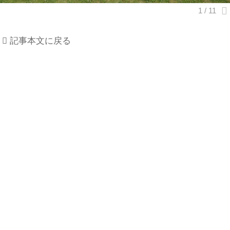
記事本文に戻る