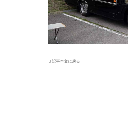
記事本文に戻る