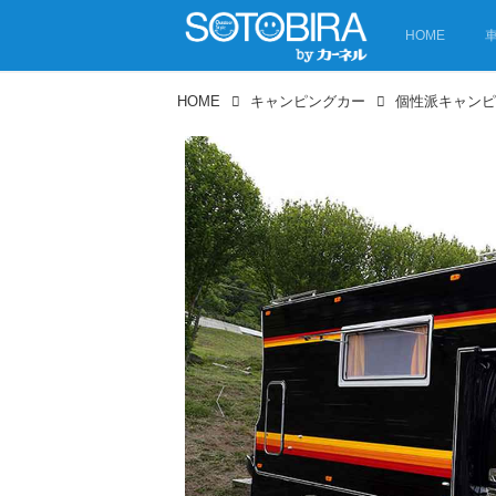
HOME
HOME
キャンピングカー