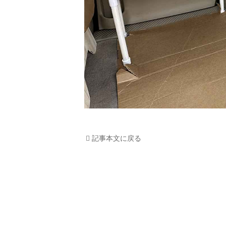
記事本文に戻る