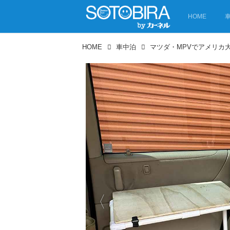
HOME
HOME
車中泊