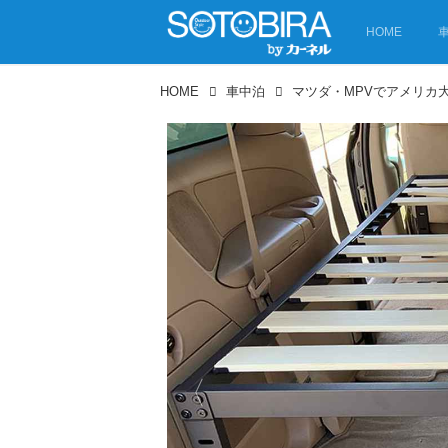
HOME
HOME
車中泊