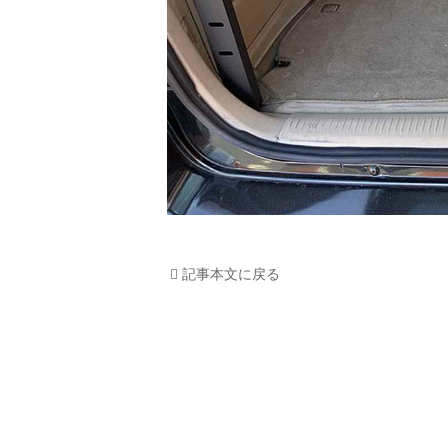
記事本文に戻る