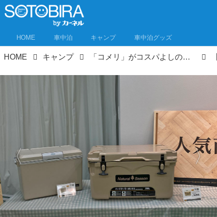
HOME
車中泊
キャンプ
車中泊グッズ
HOME
キャンプ
「コメリ」がコスパよしのキャンプ用品をお披露目！秋冬キャンプ新製品もチェックしてきたぞ！