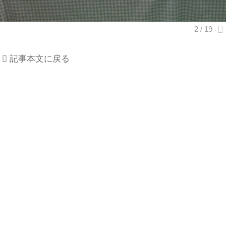
記事本文に戻る