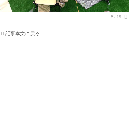
記事本文に戻る