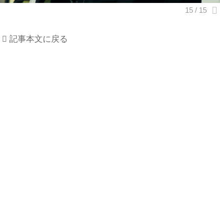
記事本文に戻る