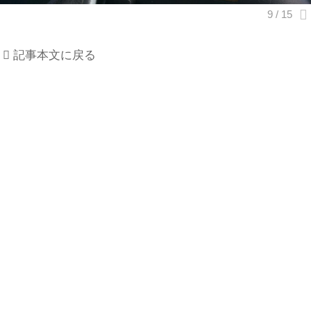
記事本文に戻る