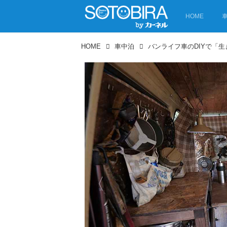
HOME
HOME
車中泊