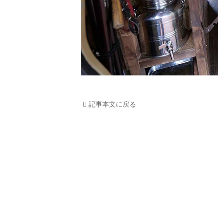
記事本文に戻る