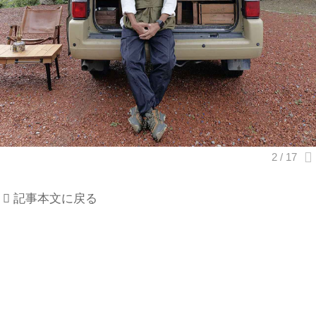
記事本文に戻る