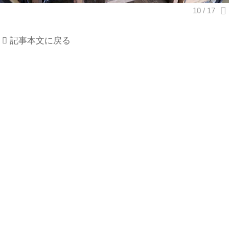
記事本文に戻る