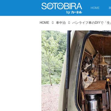
HOME
HOME
車中泊