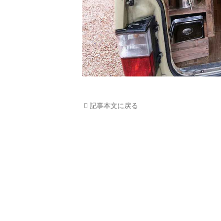
記事本文に戻る