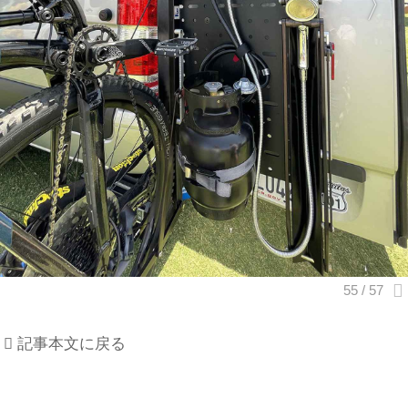
記事本文に戻る