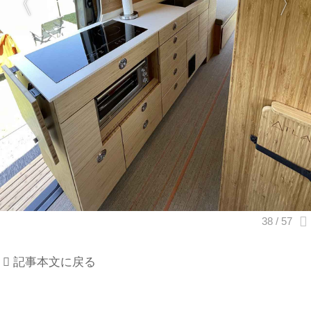
記事本文に戻る