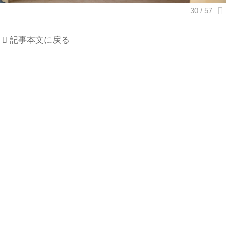
記事本文に戻る