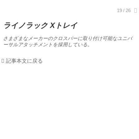
ライノラック Xトレイ
さまざまなメーカーのクロスバーに取り付け可能なユニバ
ーサルアタッチメントを採用している。
記事本文に戻る