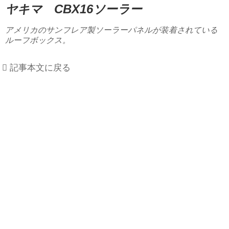
ヤキマ CBX16ソーラー
アメリカのサンフレア製ソーラーパネルが装着されている
ルーフボックス。
記事本文に戻る