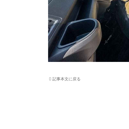
記事本文に戻る