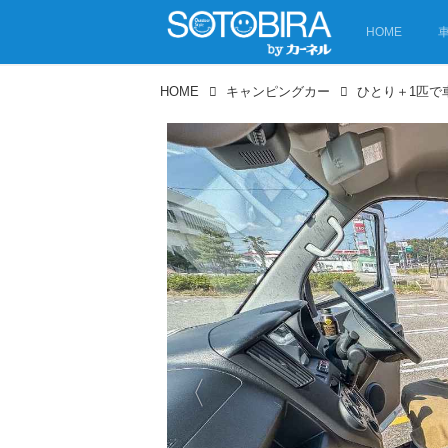
HOME
HOME
キャンピングカー