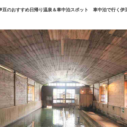
伊豆のおすすめ日帰り温泉＆車中泊スポット 車中泊で行く伊