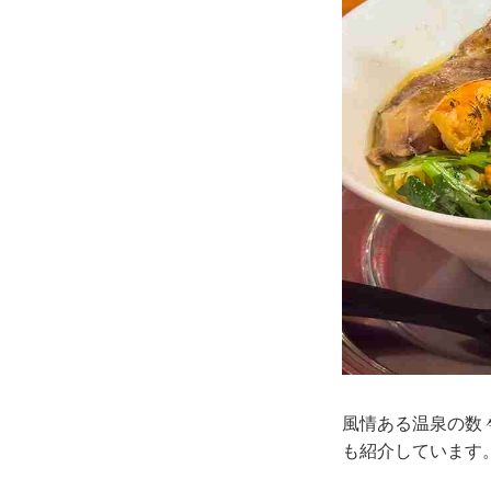
風情ある温泉の数
も紹介しています