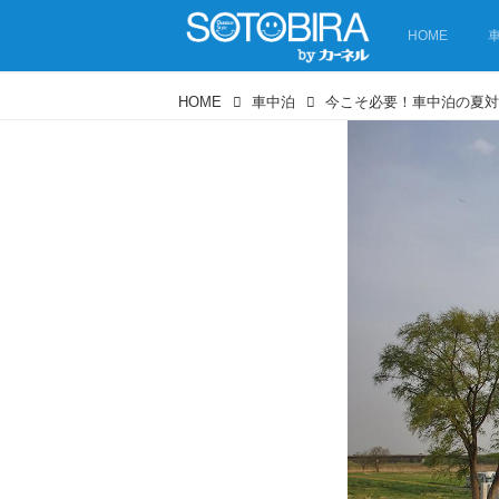
HOME
HOME
車中泊