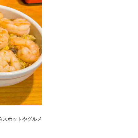
泊スポットやグルメ