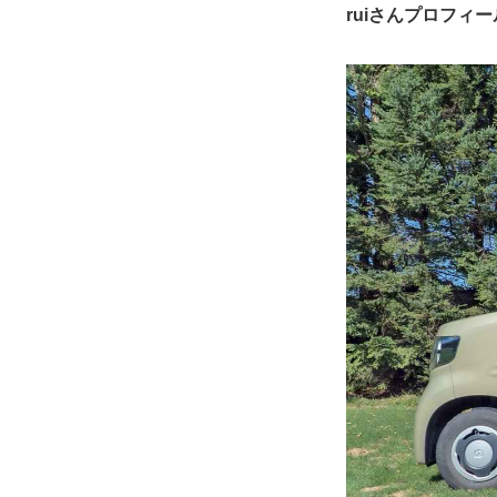
ruiさんプロフィー