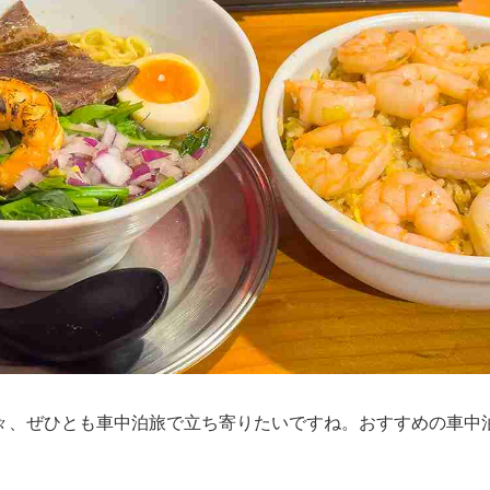
々、ぜひとも車中泊旅で立ち寄りたいですね。おすすめの車中
。