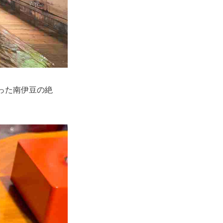
った南伊豆の絶