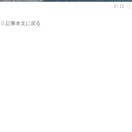
記事本文に戻る