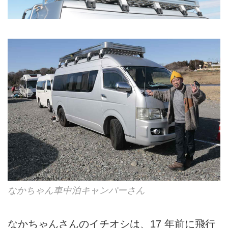
なかちゃん車中泊キャンパーさん
なかちゃんさんのイチオシは、17 年前に飛行