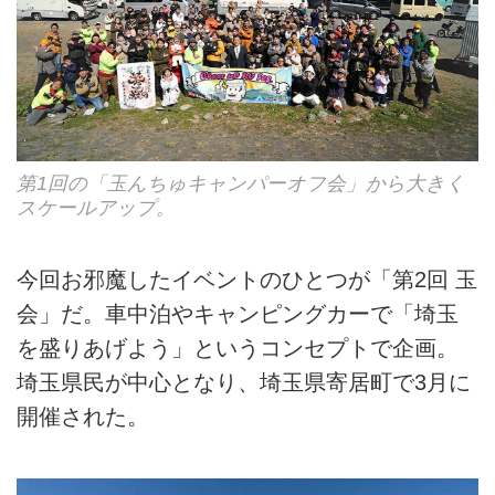
第1回の「玉んちゅキャンパーオフ会」から大きく
スケールアップ。
今回お邪魔したイベントのひとつが「第2回 玉
会」だ。車中泊やキャンピングカーで「埼玉
を盛りあげよう」というコンセプトで企画。
埼玉県民が中心となり、埼玉県寄居町で3月に
開催された。