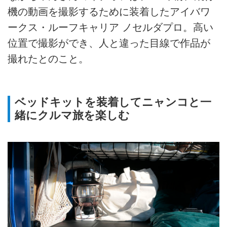
機の動画を撮影するために装着したアイバワ
ークス・ルーフキャリア ノセルダプロ。高い
位置で撮影ができ、人と違った目線で作品が
撮れたとのこと。
ベッドキットを装着してニャンコと一
緒にクルマ旅を楽しむ