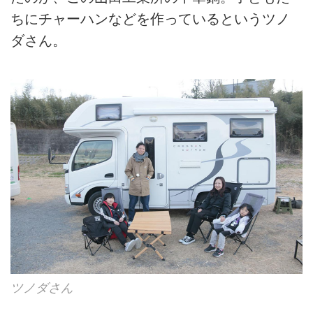
ちにチャーハンなどを作っているというツノ
ダさん。
ツノダさん