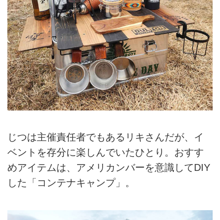
じつは主催責任者でもあるリキさんだが、イ
ベントを存分に楽しんでいたひとり。おすす
めアイテムは、アメリカンバーを意識してDIY
した「コンテナキャンプ」。