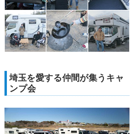
埼玉を愛する仲間が集うキャ
ンプ会