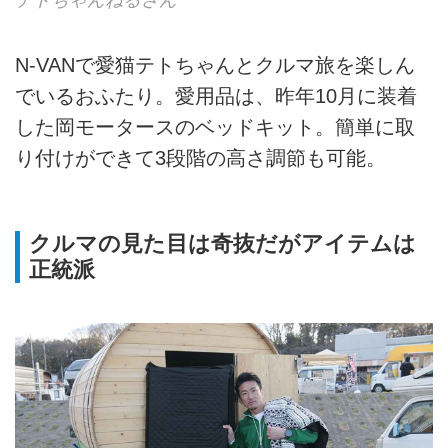
テトちゃんねるさん
N-VANで愛猫テトちゃんとクルマ旅を楽しん
でいるおふたり。愛用品は、昨年10月に装着
した岡モータースのベッドキット。簡単に取
り付けができて3段階の高さ調節も可能。
クルマの見た目は奇抜だがアイテムは
正統派