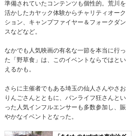
準備されていたコンテンツも個性的。荒川を
活かしたカヤック体験からチャリティオーク
ション、キャンプファイヤー＆フォークダン
スなどなど。
なかでも人気映画の有名な一節を本当に行っ
た「野草食」は、このイベントならではとい
えるかも。
さらに主催者でもある埼玉の仙人さんやさお
りんごさんとともに、バンライフ狂さんとい
った人気インフルエンサーも多数参加し、賑
やかなイベントとなった。