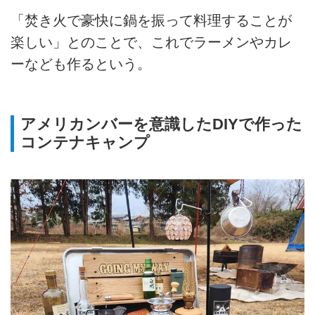
「焚き火で豪快に鍋を振って料理することが
楽しい」とのことで、これでラーメンやカレ
ーなども作るという。
アメリカンバーを意識したDIYで作った
コンテナキャンプ