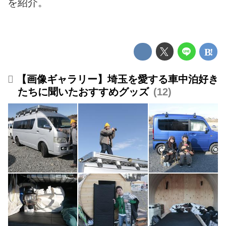
を紹介。
【画像ギャラリー】埼玉を愛する車中泊好き
たちに聞いたおすすめグッズ
12