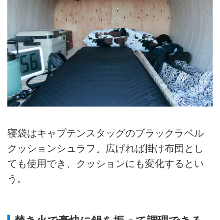
寝袋はキャプテンスタッグのブラックラベル
クッションシュラフ。広げれば掛け布団とし
ても使用でき、クッションにも変化するとい
う。