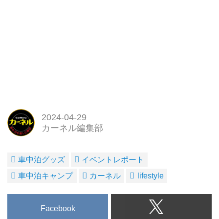
2024-04-29
カーネル編集部
車中泊グッズ
イベントレポート
車中泊キャンプ
カーネル
lifestyle
Facebook