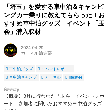
「埼玉」を愛する車中泊＆キャンピ
ングカー乗りに教えてもらった！お
すすめ車中泊グッズ イベント「玉
会」潜入取材
2024-04-29
カーネル編集部
車中泊グッズ
イベントレポート
車中泊キャンプ
カーネル
lifestyle
【概要】3月に行われた「玉会」イベントレポ
ート。参加者に聞いたおすすめ車中泊グッズ