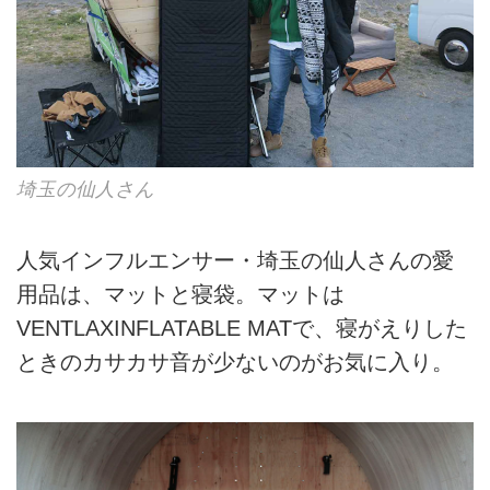
埼玉の仙人さん
人気インフルエンサー・埼玉の仙人さんの愛
用品は、マットと寝袋。マットは
VENTLAXINFLATABLE MATで、寝がえりした
ときのカサカサ音が少ないのがお気に入り。