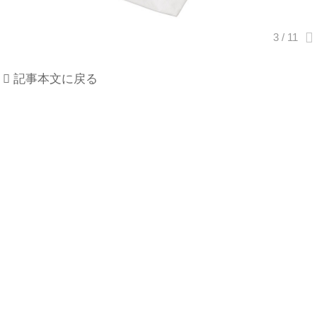
記事本文に戻る