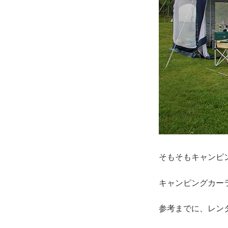
そもそもキャンピ
キャンピングカー
参考までに、レン