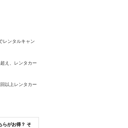
でレンタルキャン
を超え、レンタカー
1回以上レンタカー
ちらがお得？ そ