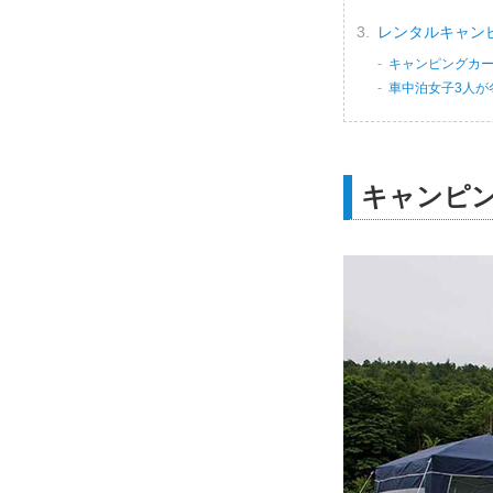
レンタルキャン
キャンピングカ
車中泊女子3人が
キャンピン