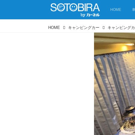
HOME
HOME
キャンピングカー