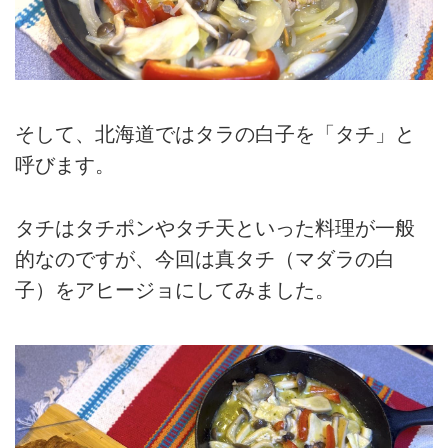
そして、北海道ではタラの白子を「タチ」と
呼びます。
タチはタチポンやタチ天といった料理が一般
的なのですが、今回は真タチ（マダラの白
子）をアヒージョにしてみました。