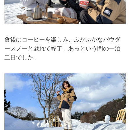
食後はコーヒーを楽しみ、ふかふかなパウダ
ースノーと戯れて終了。あっという間の一泊
二日でした。