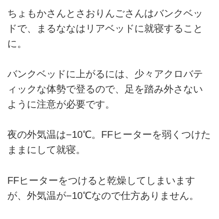
ちょもかさんとさおりんごさんはバンクベッ
ドで、まるななはリアベッドに就寝すること
に。
バンクベッドに上がるには、少々アクロバテ
ィックな体勢で登るので、足を踏み外さない
ように注意が必要です。
夜の外気温は−10℃。FFヒーターを弱くつけた
ままにして就寝。
FFヒーターをつけると乾燥してしまいます
が、外気温が−10℃なので仕方ありません。