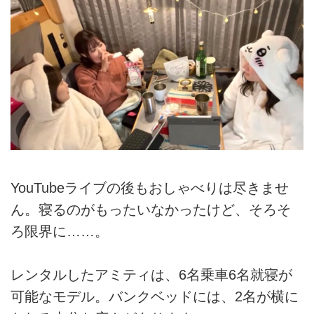
YouTubeライブの後もおしゃべりは尽きませ
ん。寝るのがもったいなかったけど、そろそ
ろ限界に……。
レンタルしたアミティは、6名乗車6名就寝が
可能なモデル。バンクベッドには、2名が横に