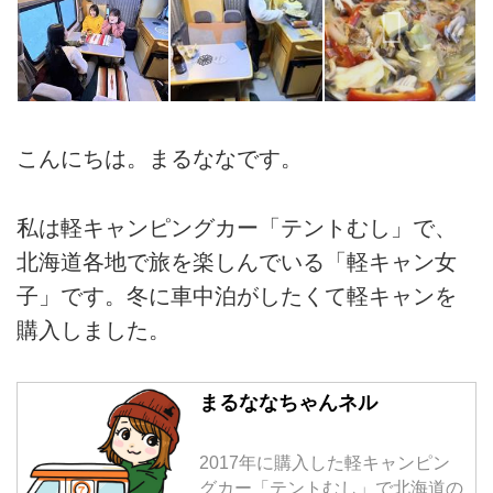
こんにちは。まるななです。
私は軽キャンピングカー「テントむし」で、
北海道各地で旅を楽しんでいる「軽キャン女
子」です。冬に車中泊がしたくて軽キャンを
購入しました。
まるななちゃんネル
2017年に購入した軽キャンピン
グカー「テントむし」で北海道の