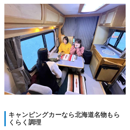
キャンピングカーなら北海道名物もら
くらく調理