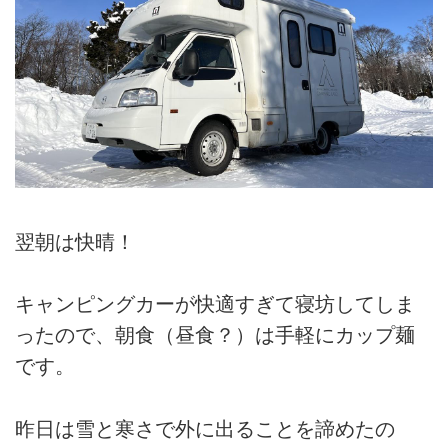
翌朝は快晴！
キャンピングカーが快適すぎて寝坊してしま
ったので、朝食（昼食？）は手軽にカップ麺
です。
昨日は雪と寒さで外に出ることを諦めたの