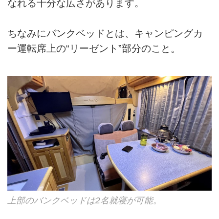
なれる十分な広さがあります。
ちなみにバンクベッドとは、キャンピングカ
ー運転席上の“リーゼント”部分のこと。
上部のバンクベッドは2名就寝が可能。