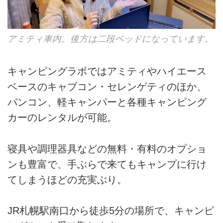
アミティ車内。後方は二段ベッドになっています。
キャンピングラボではアミティやハイエース
ベースのキャブコン・セレンゲティのほか、
バンコン、軽キャンパーと各種キャンピング
カーのレンタルが可能。
寝具や調理器具などの無料・有料のオプショ
ンも豊富で、手ぶらで来てもキャンプに行け
てしまうほどの充実ぶり。
JR札幌駅南口から徒歩5分の場所で、キャンピ