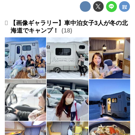
【画像ギャラリー】車中泊女子3人が冬の北
海道でキャンプ！
18