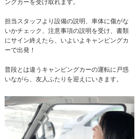
ングカーを受け取れます。
担当スタッフより設備の説明、車体に傷がな
いかチェック、注意事項の説明を受け、書類
にサイン終えたら、いよいよキャンピングカ
ーで出発！
普段とは違うキャンピングカーの運転に戸惑
いながら、友人ふたりを迎えにいきます。