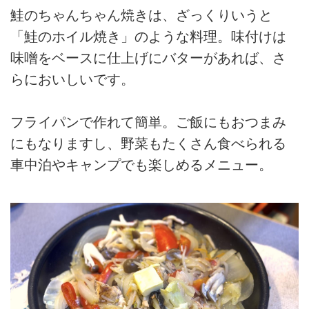
鮭のちゃんちゃん焼きは、ざっくりいうと
「鮭のホイル焼き」のような料理。味付けは
味噌をベースに仕上げにバターがあれば、さ
らにおいしいです。
フライパンで作れて簡単。ご飯にもおつまみ
にもなりますし、野菜もたくさん食べられる
車中泊やキャンプでも楽しめるメニュー。