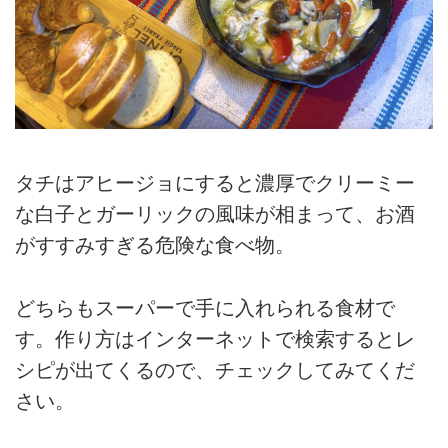
タチはアヒージョにすると濃厚でクリーミー
な白子とガーリックの風味が相まって、お酒
がすすみすぎる危険な食べ物。
どちらもスーパーで手に入れられる食材で
す。作り方はインターネットで検索するとレ
シピが出てくるので、チェックしてみてくだ
さい。