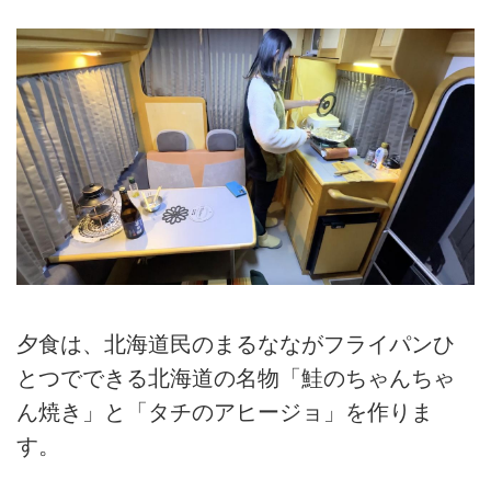
夕食は、北海道民のまるなながフライパンひ
とつでできる北海道の名物「鮭のちゃんちゃ
ん焼き」と「タチのアヒージョ」を作りま
す。