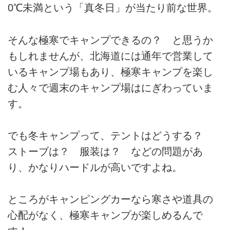
0℃未満という「真冬日」が当たり前な世界。
そんな極寒でキャンプできるの？ と思うか
もしれませんが、北海道には通年で営業して
いるキャンプ場もあり、極寒キャンプを楽し
む人々で週末のキャンプ場はにぎわっていま
す。
でも冬キャンプって、テントはどうする？
ストーブは？ 服装は？ などの問題があ
り、かなりハードルが高いですよね。
ところがキャンピングカーなら寒さや道具の
心配がなく、極寒キャンプが楽しめるんで