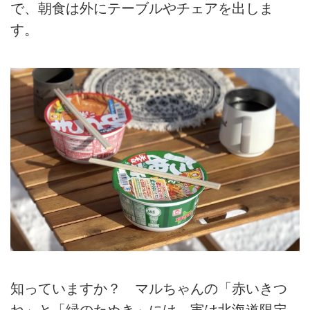
で、朝食は外にテーブルやチェアを出しま
す。
知っていますか？ マルちゃんの「赤いきつ