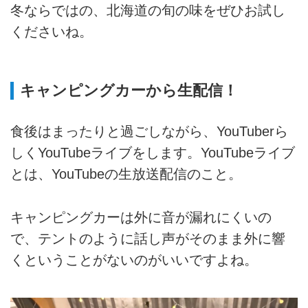
冬ならではの、北海道の旬の味をぜひお試し
くださいね。
キャンピングカーから生配信！
食後はまったりと過ごしながら、YouTuberら
しくYouTubeライブをします。YouTubeライブ
とは、YouTubeの生放送配信のこと。
キャンピングカーは外に音が漏れにくいの
で、テントのように話し声がそのまま外に響
くということがないのがいいですよね。