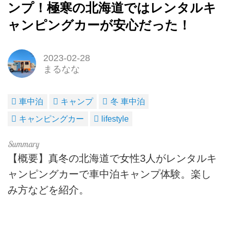
ンプ！極寒の北海道ではレンタルキ
ャンピングカーが安心だった！
2023-02-28
まるなな
車中泊
キャンプ
冬 車中泊
キャンピングカー
lifestyle
【概要】真冬の北海道で女性3人がレンタルキ
ャンピングカーで車中泊キャンプ体験。楽し
み方などを紹介。