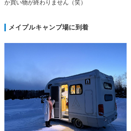
か買い物が終わりません（笑）
メイプルキャンプ場に到着