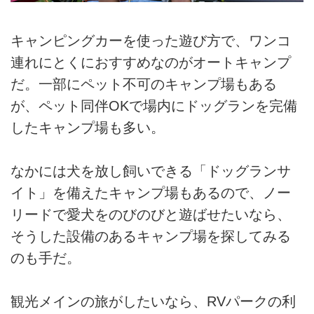
キャンピングカーを使った遊び方で、ワンコ
連れにとくにおすすめなのがオートキャンプ
だ。一部にペット不可のキャンプ場もある
が、ペット同伴OKで場内にドッグランを完備
したキャンプ場も多い。
なかには犬を放し飼いできる「ドッグランサ
イト」を備えたキャンプ場もあるので、ノー
リードで愛犬をのびのびと遊ばせたいなら、
そうした設備のあるキャンプ場を探してみる
のも手だ。
観光メインの旅がしたいなら、RVパークの利