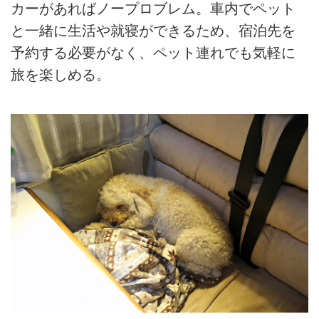
カーがあればノープロブレム。車内でペット
と一緒に生活や就寝ができるため、宿泊先を
予約する必要がなく、ペット連れでも気軽に
旅を楽しめる。