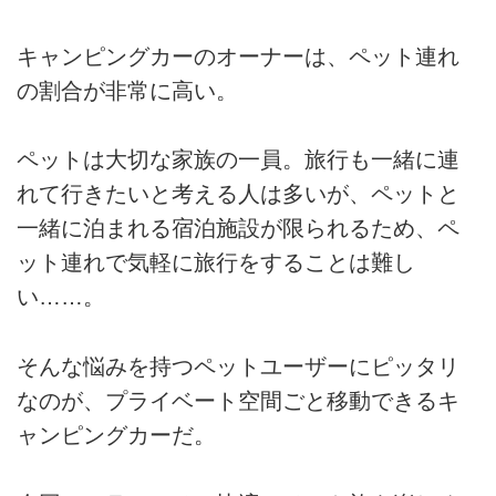
キャンピングカーのオーナーは、ペット連れ
の割合が非常に高い。
ペットは大切な家族の一員。旅行も一緒に連
れて行きたいと考える人は多いが、ペットと
一緒に泊まれる宿泊施設が限られるため、ペ
ット連れで気軽に旅行をすることは難し
い……。
そんな悩みを持つペットユーザーにピッタリ
なのが、プライベート空間ごと移動できるキ
ャンピングカーだ。