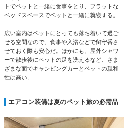
トでペットと一緒に食事をとり、フラットな
ベッドスペースでペットと一緒に就寝する。
広い室内はペットにとっても落ち着いて過ご
せる空間なので、食事や入浴などで留守番さ
せておく際も安心だ。ほかにも、屋外シャワ
ーで散歩後にペットの足を洗えるなど、さま
ざまな面でキャンピングカーとペットの親和
性は高い。
エアコン装備は夏のペット旅の必需品