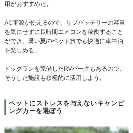
用がおすすめだ。
AC電源が使えるので、サブバッテリーの容量
を気にせずに長時間エアコンを稼働すること
ができ、暑い夏のペット旅でも快適に車中泊
を楽しめる。
ドッグランを完備したRVパークもあるので、
そうした施設も積極的に活用しよう。
ペットにストレスを与えないキャンピ
ングカーを選ぼう