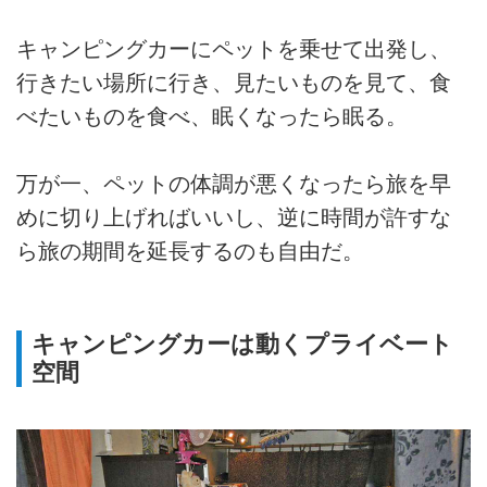
キャンピングカーにペットを乗せて出発し、
行きたい場所に行き、見たいものを見て、食
べたいものを食べ、眠くなったら眠る。
万が一、ペットの体調が悪くなったら旅を早
めに切り上げればいいし、逆に時間が許すな
ら旅の期間を延長するのも自由だ。
キャンピングカーは動くプライベート
空間