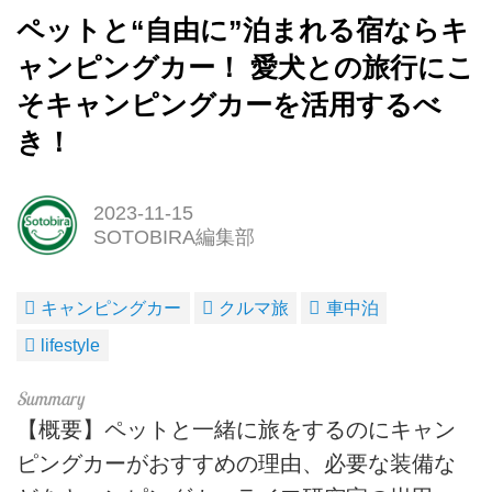
ペットと“自由に”泊まれる宿ならキ
ャンピングカー！ 愛犬との旅行にこ
そキャンピングカーを活用するべ
き！
2023-11-15
SOTOBIRA編集部
キャンピングカー
クルマ旅
車中泊
lifestyle
【概要】ペットと一緒に旅をするのにキャン
ピングカーがおすすめの理由、必要な装備な