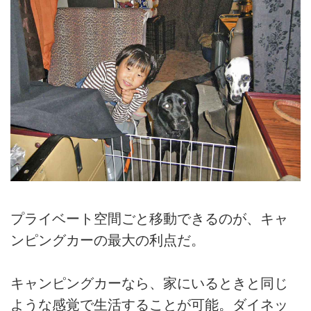
プライベート空間ごと移動できるのが、キャ
ンピングカーの最大の利点だ。
キャンピングカーなら、家にいるときと同じ
ような感覚で生活することが可能。ダイネッ