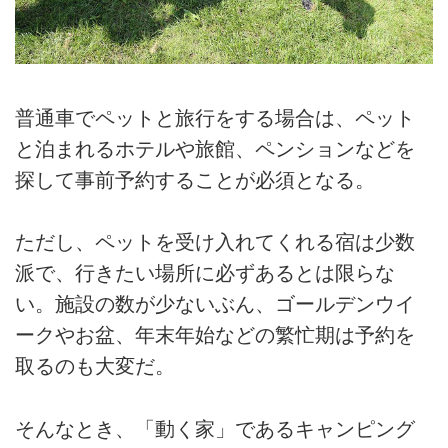
普通車でペットと旅行をする場合は、ペット
と泊まれるホテルや旅館、ペンションなどを
探して事前予約することが必須となる。
ただし、ペットを受け入れてくれる宿は少数
派で、行きたい場所に必ずあるとは限らな
い。施設の数が少ないぶん、ゴールデンウイ
ークやお盆、年末年始などの繁忙期は予約を
取るのも大変だ。
そんなとき、「動く家」であるキャンピング