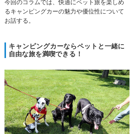
今回のコラムでは、快適にペット旅を楽しめ
るキャンピングカーの魅力や優位性について
お話する。
キャンピングカーならペットと一緒に
自由な旅を満喫できる！