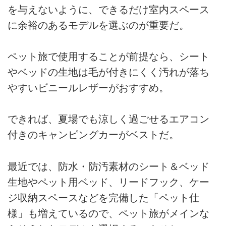
を与えないように、できるだけ室内スペース
に余裕のあるモデルを選ぶのが重要だ。
ペット旅で使用することが前提なら、シート
やベッドの生地は毛が付きにくく汚れが落ち
やすいビニールレザーがおすすめ。
できれば、夏場でも涼しく過ごせるエアコン
付きのキャンピングカーがベストだ。
最近では、防水・防汚素材のシート＆ベッド
生地やペット用ベッド、リードフック、ケー
ジ収納スペースなどを完備した「ペット仕
様」も増えているので、ペット旅がメインな