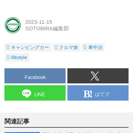
2023-11-15
SOTOBIRA編集部
キャンピングカー
クルマ旅
車中泊
lifestyle
Facebook
はてブ
LINE
関連記事