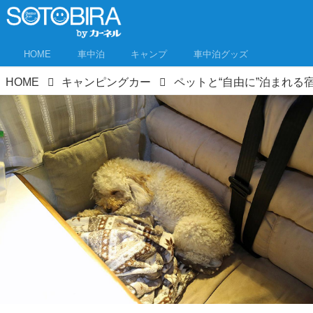
HOME
車中泊
キャンプ
車中泊グッズ
HOME
キャンピングカー