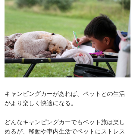
キャンピングカーがあれば、ペットとの生活
がより楽しく快適になる。
どんなキャンピングカーでもペット旅は楽し
めるが、移動や車内生活でペットにストレス