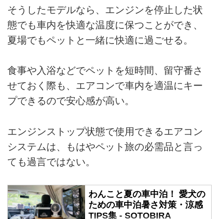
そうしたモデルなら、エンジンを停止した状
態でも車内を快適な温度に保つことができ、
夏場でもペットと一緒に快適に過ごせる。
食事や入浴などでペットを短時間、留守番さ
せておく際も、エアコンで車内を適温にキー
プできるので安心感が高い。
エンジンストップ状態で使用できるエアコン
システムは、もはやペット旅の必需品と言っ
ても過言ではない。
わんこと夏の車中泊！ 愛犬の
ための車中泊暑さ対策・涼感
TIPS集 - SOTOBIRA