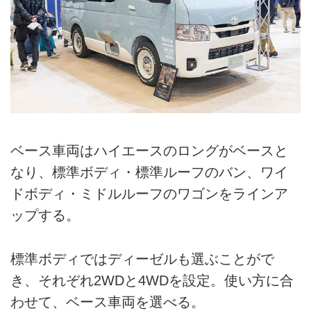
ベース車両はハイエースのロングがベースと
なり、標準ボディ・標準ルーフのバン、ワイ
ドボディ・ミドルルーフのワゴンをラインア
ップする。
標準ボディではディーゼルも選ぶことがで
き、それぞれ2WDと4WDを設定。使い方に合
わせて、ベース車両を選べる。