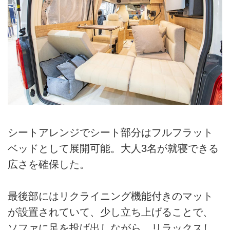
シートアレンジでシート部分はフルフラット
ベッドとして展開可能。大人3名が就寝できる
広さを確保した。
最後部にはリクライニング機能付きのマット
が設置されていて、少し立ち上げることで、
ソファに足を投げ出しながら、リラックスし