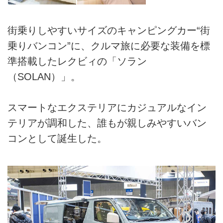
街乗りしやすいサイズのキャンピングカー“街
乗りバンコン”に、クルマ旅に必要な装備を標
準搭載したレクビィの「ソラン
（SOLAN）」。
スマートなエクステリアにカジュアルなイン
テリアが調和した、誰もが親しみやすいバン
コンとして誕生した。