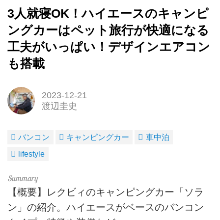
3人就寝OK！ハイエースのキャンピ
ングカーはペット旅行が快適になる
工夫がいっぱい！デザインエアコン
も搭載
2023-12-21
渡辺圭史
バンコン
キャンピングカー
車中泊
lifestyle
【概要】レクビィのキャンピングカー「ソラ
ン」の紹介。ハイエースがベースのバンコン