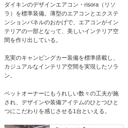
ダイキンのデザインエアコン・risora（リソ
ラ）を標準装備。薄型のエアコンとエクステ
ンションパネルのおかげで、エアコンがイン
テリアの一部となって、美しいインテリア空
間を作り出している。
充実のキャンピングカー装備を標準搭載し、
カジュアルなインテリア空間を実現したソラ
ン。
ペットオーナーにもうれしい数々の工夫が施
され、デザインや装備アイテムのひとつひと
つにこだわりを感じさせる1台といえる。