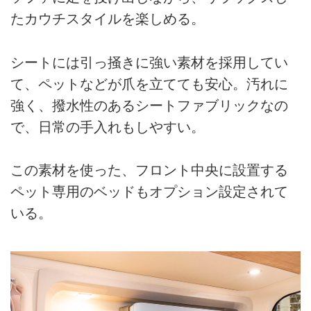
たカウチスタイルを楽しめる。
シートには引っ掻きに強い素材を採用してい
て、ペットなどが爪を立てても安心。汚れに
強く、撥水性のあるシートファブリックなの
で、日常の手入れもしやすい。
この素材を使った、フロント中央に設置する
ペット専用のベッドもオプション設定されて
いる。