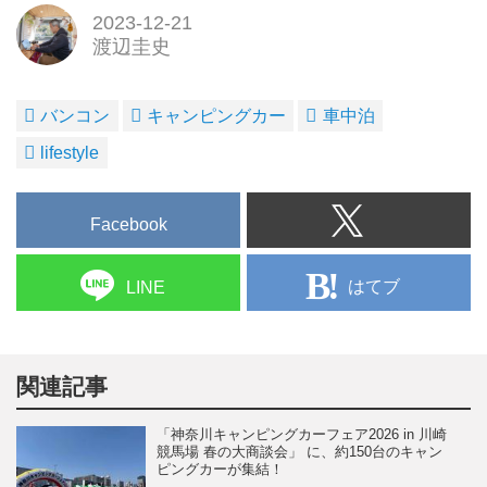
2023-12-21
渡辺圭史
バンコン
キャンピングカー
車中泊
lifestyle
Facebook
はてブ
LINE
関連記事
「神奈川キャンピングカーフェア2026 in 川崎
競馬場 春の大商談会」 に、約150台のキャン
ピングカーが集結！