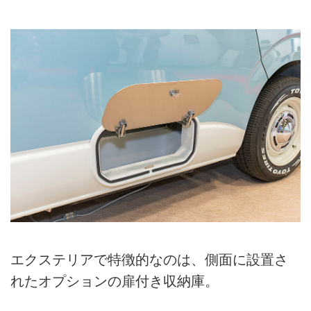
エクステリアで特徴的なのは、側面に設置さ
れたオプションの扉付き収納庫。