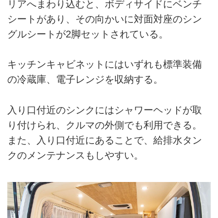
リアへまわり込むと、ボディサイドにベンチ
シートがあり、その向かいに対面対座のシン
グルシートが2脚セットされている。
キッチンキャビネットにはいずれも標準装備
の冷蔵庫、電子レンジを収納する。
入り口付近のシンクにはシャワーヘッドが取
り付けられ、クルマの外側でも利用できる。
また、入り口付近にあることで、給排水タン
クのメンテナンスもしやすい。