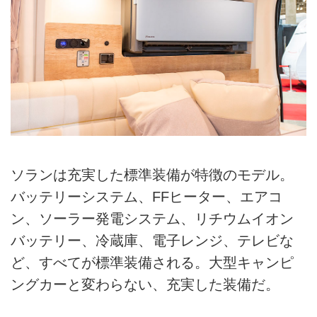
ソランは充実した標準装備が特徴のモデル。
バッテリーシステム、FFヒーター、エアコ
ン、ソーラー発電システム、リチウムイオン
バッテリー、冷蔵庫、電子レンジ、テレビな
ど、すべてが標準装備される。大型キャンピ
ングカーと変わらない、充実した装備だ。