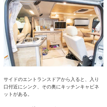
サイドのエントランスドアから入ると、入り
口付近にシンク、その奥にキッチンキャビネ
ットがある。