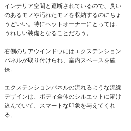
インテリア空間と遮断されているので、臭い
のあるモノや汚れたモノを収納するのにちょ
うどいい。特にペットオーナーにとっては、
うれしい装備となることだろう。
右側のリアウインドウにはエクステンション
パネルが取り付けられ、室内スペースを確
保。
エクステンションパネルの流れるような流線
デザインは、ボディ全体のシルエットに溶け
込んでいて、スマートな印象を与えてくれ
る。