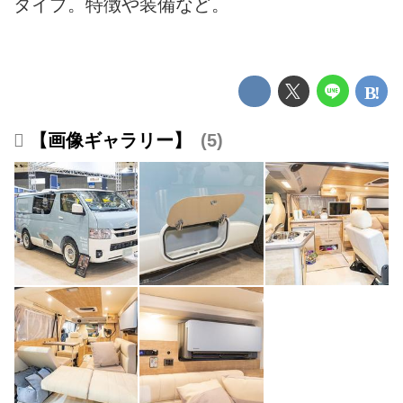
タイプ。特徴や装備など。
【画像ギャラリー】
5