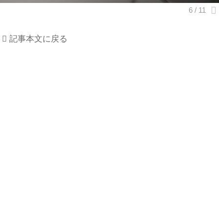
記事本文に戻る