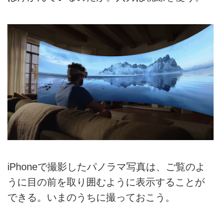
iPhoneで撮影したパノラマ写真は、ご覧のよ
うに目の前を取り囲むように表示することが
できる。いまのうちに撮っておこう。