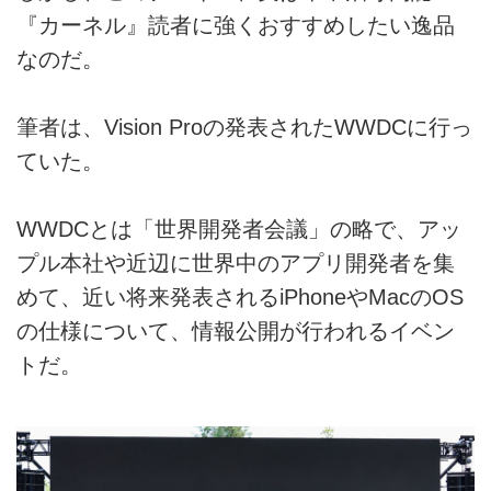
『カーネル』読者に強くおすすめしたい逸品
なのだ。
筆者は、Vision Proの発表されたWWDCに行っ
ていた。
WWDCとは「世界開発者会議」の略で、アッ
プル本社や近辺に世界中のアプリ開発者を集
めて、近い将来発表されるiPhoneやMacのOS
の仕様について、情報公開が行われるイベン
トだ。