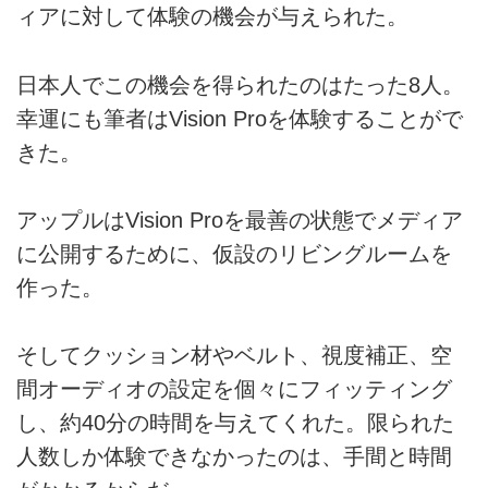
ィアに対して体験の機会が与えられた。
日本人でこの機会を得られたのはたった8人。
幸運にも筆者はVision Proを体験することがで
きた。
アップルはVision Proを最善の状態でメディア
に公開するために、仮設のリビングルームを
作った。
そしてクッション材やベルト、視度補正、空
間オーディオの設定を個々にフィッティング
し、約40分の時間を与えてくれた。限られた
人数しか体験できなかったのは、手間と時間