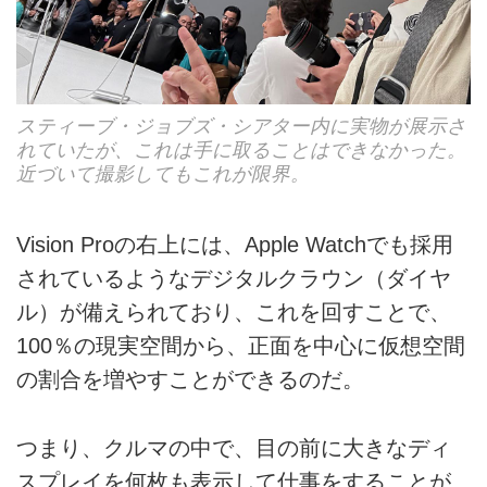
スティーブ・ジョブズ・シアター内に実物が展示さ
れていたが、これは手に取ることはできなかった。
近づいて撮影してもこれが限界。
Vision Proの右上には、Apple Watchでも採用
されているようなデジタルクラウン（ダイヤ
ル）が備えられており、これを回すことで、
100％の現実空間から、正面を中心に仮想空間
の割合を増やすことができるのだ。
つまり、クルマの中で、目の前に大きなディ
スプレイを何枚も表示して仕事をすることが