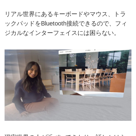
リアル世界にあるキーボードやマウス、トラ
ックパッドをBluetooth接続できるので、フィ
ジカルなインターフェイスには困らない。