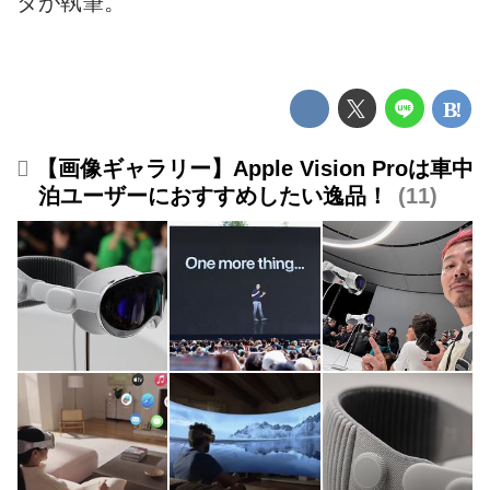
タが執筆。
【画像ギャラリー】Apple Vision Proは車中
泊ユーザーにおすすめしたい逸品！
11