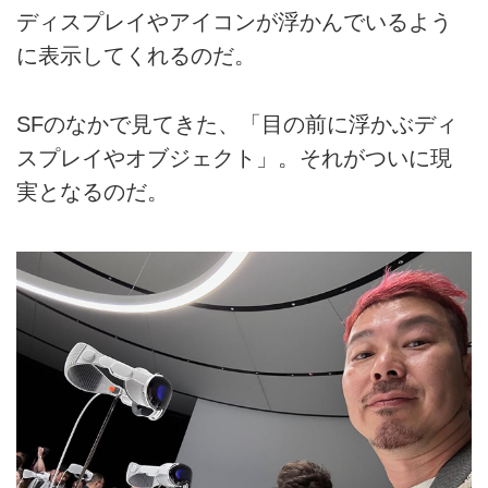
ディスプレイやアイコンが浮かんでいるよう
に表示してくれるのだ。
SFのなかで見てきた、「目の前に浮かぶディ
スプレイやオブジェクト」。それがついに現
実となるのだ。