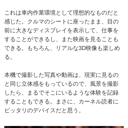
これは車内作業環境として理想的なものだと
感じた。クルマのシートに座ったまま、目の
前に大きなディスプレイを表示して、仕事を
することができるし、また映画を見ることも
できる。もちろん、リアルな3D映像も楽しめ
る。
本機で撮影した写真や動画は、現実に見るの
と同じ立体感をもっているので、風景を撮影
したら、まるでそこにいるような体験を記録
することもできる。まさに、カーネル読者に
ピッタリのデバイスだと思う。