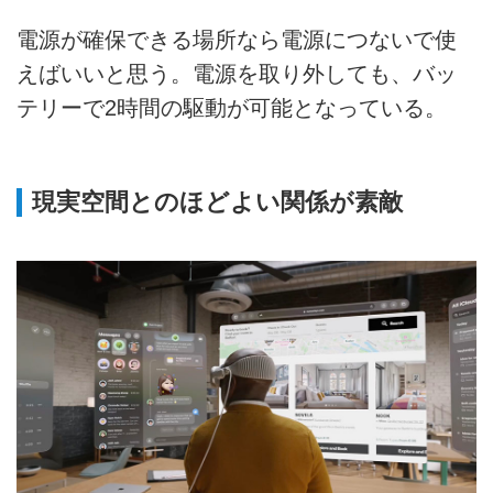
電源が確保できる場所なら電源につないで使
えばいいと思う。電源を取り外しても、バッ
テリーで2時間の駆動が可能となっている。
現実空間とのほどよい関係が素敵