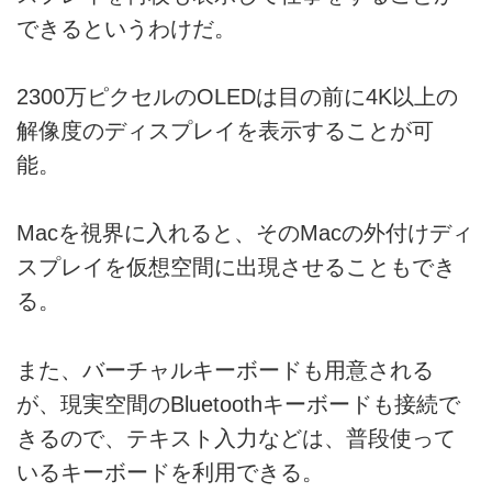
できるというわけだ。
2300万ピクセルのOLEDは目の前に4K以上の
解像度のディスプレイを表示することが可
能。
Macを視界に入れると、そのMacの外付けディ
スプレイを仮想空間に出現させることもでき
る。
また、バーチャルキーボードも用意される
が、現実空間のBluetoothキーボードも接続で
きるので、テキスト入力などは、普段使って
いるキーボードを利用できる。