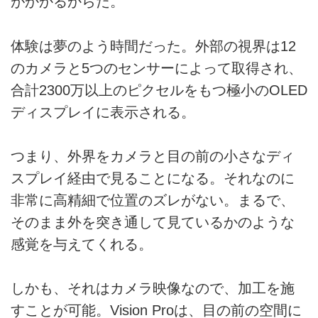
がかかるからだ。
体験は夢のよう時間だった。外部の視界は12
のカメラと5つのセンサーによって取得され、
合計2300万以上のピクセルをもつ極小のOLED
ディスプレイに表示される。
つまり、外界をカメラと目の前の小さなディ
スプレイ経由で見ることになる。それなのに
非常に高精細で位置のズレがない。まるで、
そのまま外を突き通して見ているかのような
感覚を与えてくれる。
しかも、それはカメラ映像なので、加工を施
すことが可能。Vision Proは、目の前の空間に