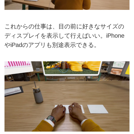
これからの仕事は、目の前に好きなサイズの
ディスプレイを表示して行えばいい。iPhone
やiPadのアプリも別途表示できる。