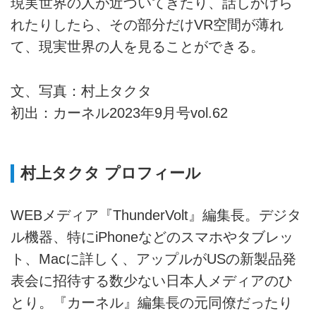
現実世界の人が近づいてきたり、話しかけら
れたりしたら、その部分だけVR空間が薄れ
て、現実世界の人を見ることができる。
文、写真：村上タクタ
初出：カーネル2023年9月号vol.62
村上タクタ プロフィール
WEBメディア『ThunderVolt』編集長。デジタ
ル機器、特にiPhoneなどのスマホやタブレッ
ト、Macに詳しく、アップルがUSの新製品発
表会に招待する数少ない日本人メディアのひ
とり。『カーネル』編集長の元同僚だったり