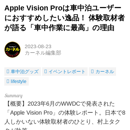
Apple Vision Proは車中泊ユーザー
におすすめしたい逸品！ 体験取材者
が語る「車中作業に最高」の理由
2023-08-23
カーネル編集部
車中泊グッズ
イベントレポート
カーネル
lifestyle
【概要】2023年6月のWWDCで発表された
「Apple Vision Pro」の体験レポート。日本で8
人しかいない体験取材者のひとり、村上タク