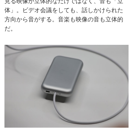
見る映像が立体的なだけではなく、音も「立
体」。ビデオ会議をしても、話しかけられた
方向から音がする。音楽も映像の音も立体的
だ。