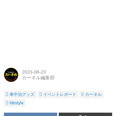
2023-08-23
カーネル編集部
車中泊グッズ
イベントレポート
カーネル
lifestyle