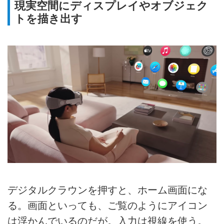
現実空間にディスプレイやオブジェク
トを描き出す
デジタルクラウンを押すと、ホーム画面にな
る。画面といっても、ご覧のようにアイコン
は浮かんでいるのだが。入力は視線を使う。