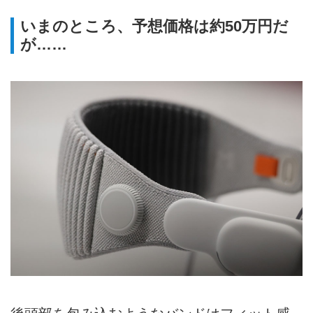
いまのところ、予想価格は約50万円だ
が……