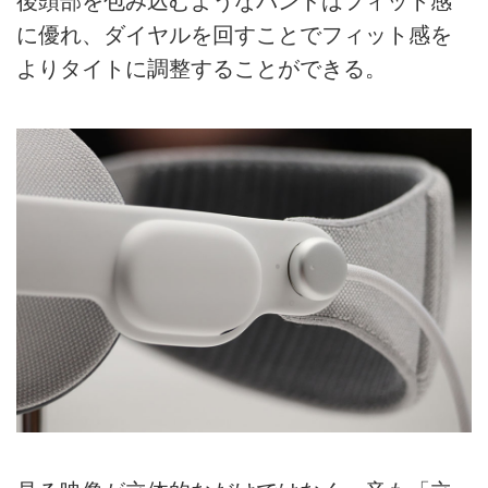
後頭部を包み込むようなバンドはフィット感
に優れ、ダイヤルを回すことでフィット感を
よりタイトに調整することができる。