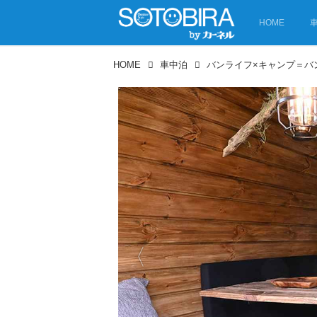
HOME
HOME
車中泊