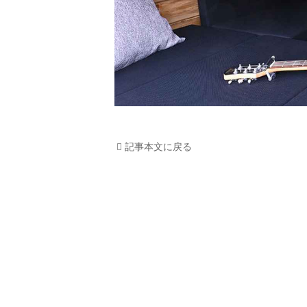
記事本文に戻る