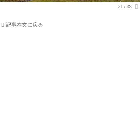
記事本文に戻る