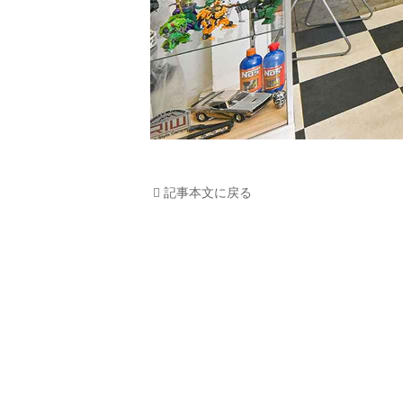
記事本文に戻る