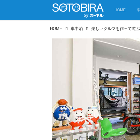
HOME
HOME
車中泊