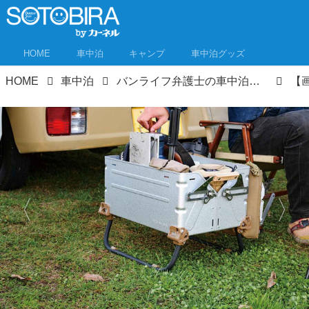
HOME
車中泊
キャンプ
車中泊グッズ
HOME
車中泊
バンライフ弁護士の車中泊ライフ① アウトドアとインドアがつながるボーダーレスな車中泊スタイルとは