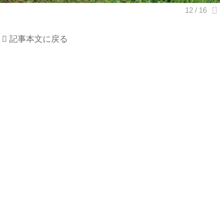
記事本文に戻る