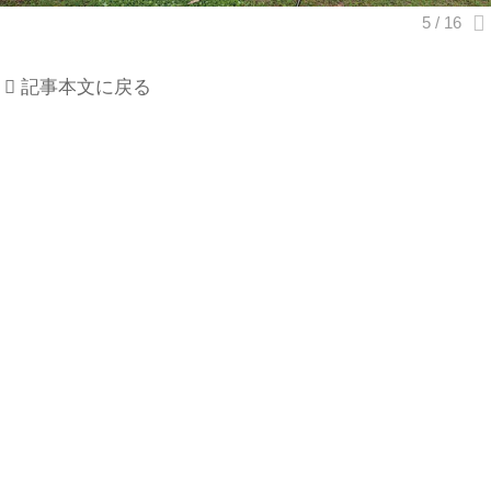
記事本文に戻る