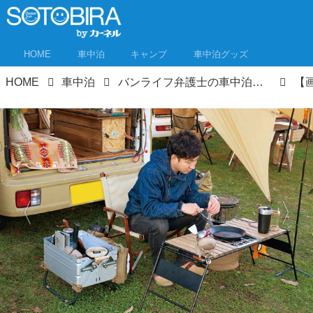
HOME
車中泊
キャンプ
車中泊グッズ
HOME
車中泊
バンライフ弁護士の車中泊ライフ① アウトドアとインドアがつながるボーダーレスな車中泊スタイルとは