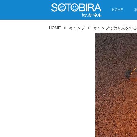
HOME
HOME
キャンプ