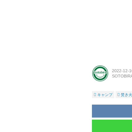
2022-12-1
SOTOBI
キャンプ
焚き