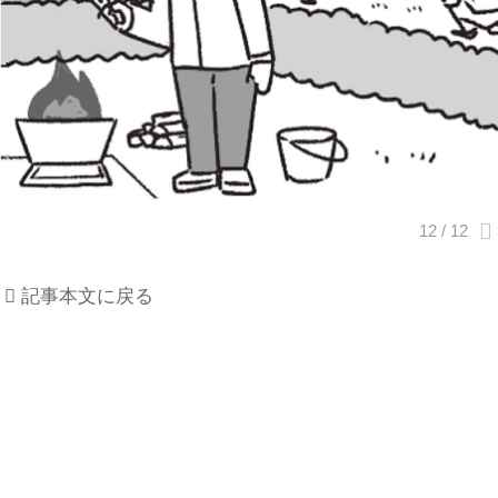
記事本文に戻る