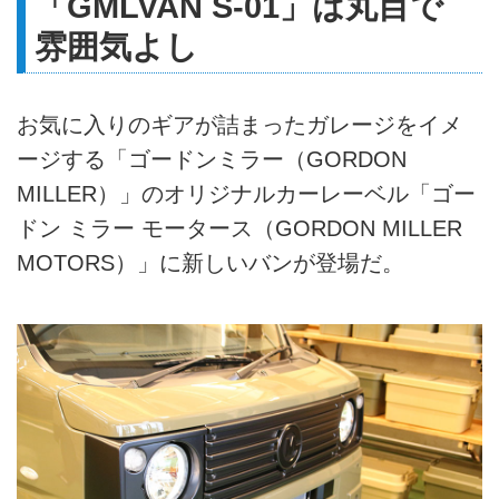
「GMLVAN S-01」は丸目で
雰囲気よし
お気に入りのギアが詰まったガレージをイメ
ージする「ゴードンミラー（GORDON
MILLER）」のオリジナルカーレーベル「ゴー
ドン ミラー モータース（GORDON MILLER
MOTORS）」に新しいバンが登場だ。