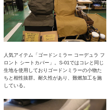
人気アイテム「ゴードンミラー コーデュラ フ
ロント シートカバー」。S-01ではコレと同じ
生地を使用しておりゴードンミラーの小物た
ちと相性抜群。耐久性があり、難燃加工を施
している。