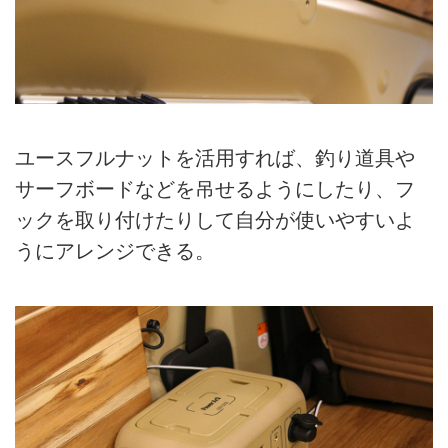
ユースフルナットを活用すれば、釣り道具や
サーフボードなどを吊せるようにしたり、フ
ックを取り付けたりして自分が使いやすいよ
うにアレンジできる。