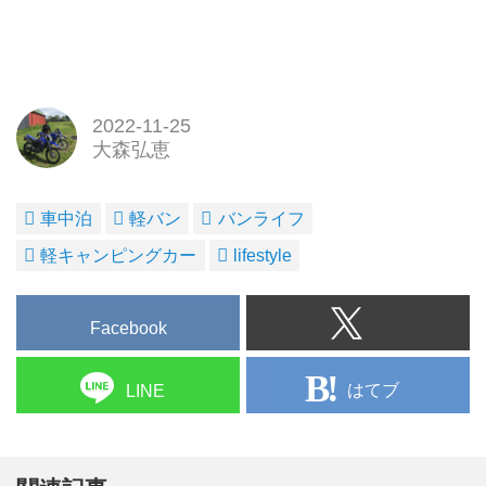
2022-11-25
大森弘恵
車中泊
軽バン
バンライフ
軽キャンピングカー
lifestyle
Facebook
はてブ
LINE