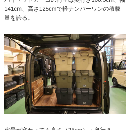
141cm、高さ125cmで軽ナンバーワンの積載
量を誇る。