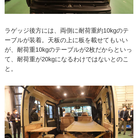
ラゲッジ後方には、両側に耐荷重約10kgのテ
ーブルが装着。天板の上に板を載せてもいい
が、耐荷重10kgのテーブルが2枚だからといっ
て、耐荷重が20kgになるわけではないとのこ
と。