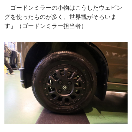
「ゴードンミラーの小物はこうしたウェビン
グを使ったものが多く、世界観がそろいま
す」（ゴードンミラー担当者）