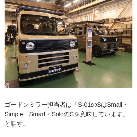
ゴードンミラー担当者は「S-01のSはSmall・
Simple・Smart・SoloのSを意味しています」
と話す。