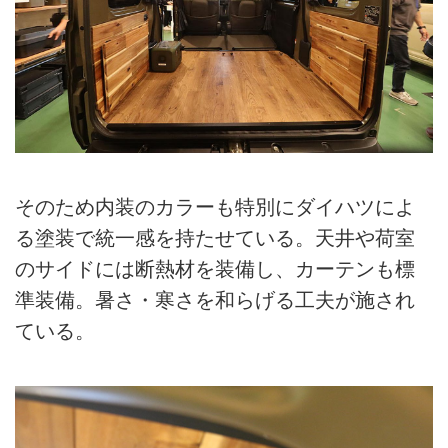
そのため内装のカラーも特別にダイハツによ
る塗装で統一感を持たせている。天井や荷室
のサイドには断熱材を装備し、カーテンも標
準装備。暑さ・寒さを和らげる工夫が施され
ている。