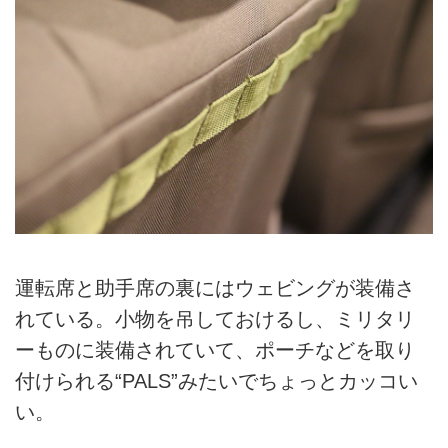
運転席と助手席の裏にはウェビングが装備さ
れている。小物を吊しておけるし、ミリタリ
ーものに装備されていて、ポーチなどを取り
付けられる“PALS”みたいでちょっとカッコい
い。