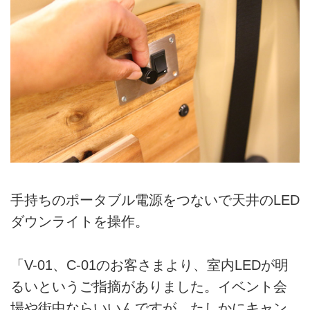
手持ちのポータブル電源をつないで天井のLED
ダウンライトを操作。
「V-01、C-01のお客さまより、室内LEDが明
るいというご指摘がありました。イベント会
場や街中ならいいんですが、たしかにキャン