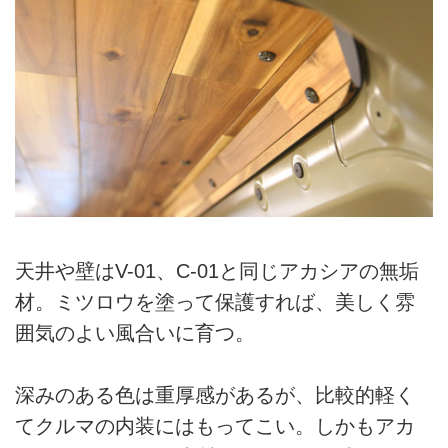
天井や壁はV-01、C-01と同じアカシアの無垢
材。ミツロウを塗って保護すれば、美しく雰
囲気のよい風合いに育つ。
深みのある色は重厚感があるが、比較的軽く
てクルマの内装にはもってこい。しかもアカ