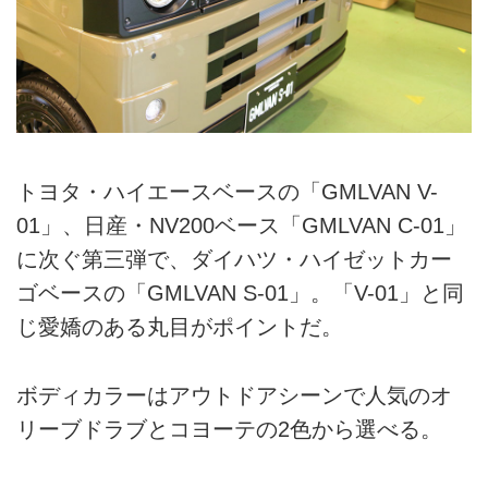
トヨタ・ハイエースベースの「GMLVAN V-
01」、日産・NV200ベース「GMLVAN C-01」
に次ぐ第三弾で、ダイハツ・ハイゼットカー
ゴベースの「GMLVAN S-01」。「V-01」と同
じ愛嬌のある丸目がポイントだ。
ボディカラーはアウトドアシーンで人気のオ
リーブドラブとコヨーテの2色から選べる。