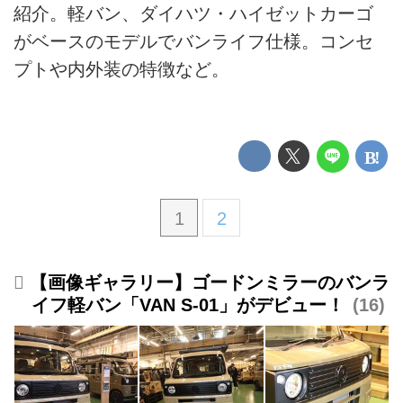
紹介。軽バン、ダイハツ・ハイゼットカーゴ
がベースのモデルでバンライフ仕様。コンセ
プトや内外装の特徴など。
1
2
【画像ギャラリー】ゴードンミラーのバンラ
イフ軽バン「VAN S-01」がデビュー！
16