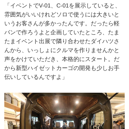
「イベントでV-01、C-01を展示していると、
雰囲気がいいけれどソロで使うには大きいと
いうお客さんが多かったんです。だったら軽
バンで作ろうよと企画していたところ、たま
たまイベント出展で隣り合わせたダイハツさ
んから、いっしょにクルマを作りませんかと
声をかけていただき、本格的にスタート。だ
から新型ハイゼットカーゴの開発も少しお手
伝いしているんですよ」