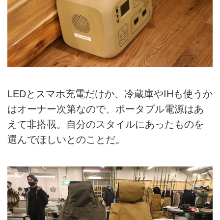
LEDとスマホ充電だけか、冷蔵庫やIHも使うか
はオーナー次第なので、ポータブル電源はあ
えて非搭載。自分のスタイルにあったものを
選んでほしいとのことだ。