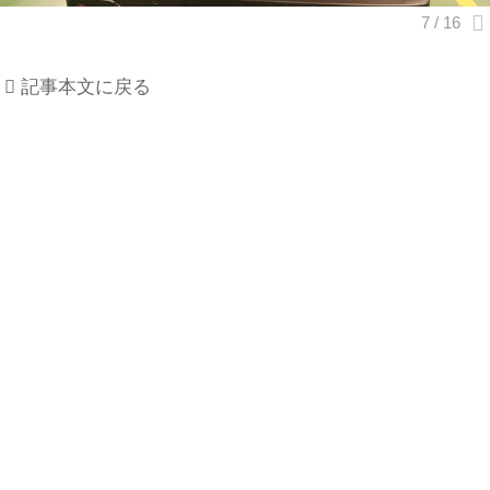
記事本文に戻る