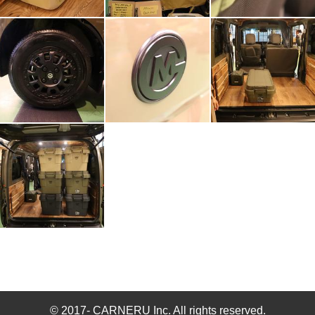
© 2017- CARNERU Inc. All rights reserved.