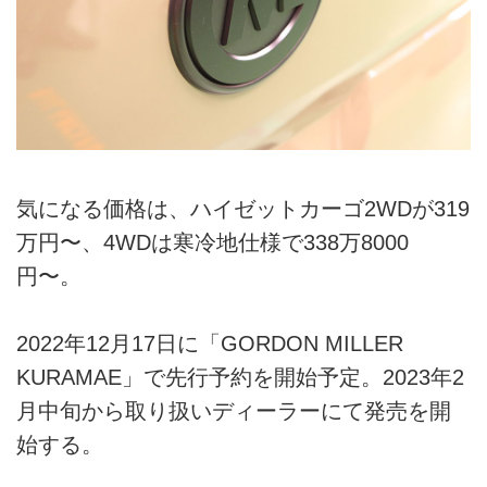
気になる価格は、ハイゼットカーゴ2WDが319
万円〜、4WDは寒冷地仕様で338万8000
円〜。
2022年12月17日に「GORDON MILLER
KURAMAE」で先行予約を開始予定。2023年2
月中旬から取り扱いディーラーにて発売を開
始する。