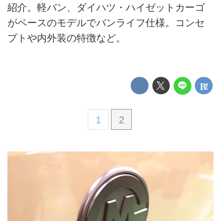
紹介。軽バン、ダイハツ・ハイゼットカーゴ
がベースのモデルでバンライフ仕様。コンセ
プトや内外装の特徴など。
1
2