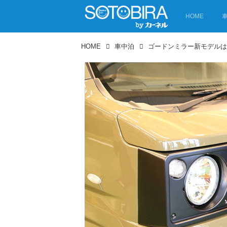
HOME
HOME
車中泊