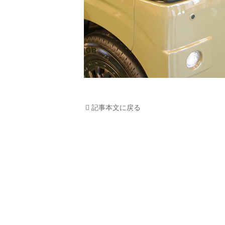
記事本文に戻る