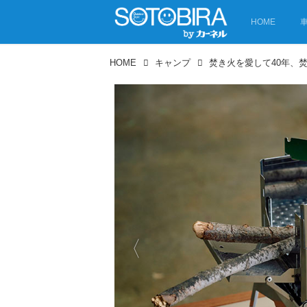
HOME
HOME
キャンプ