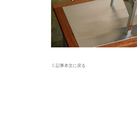
記事本文に戻る