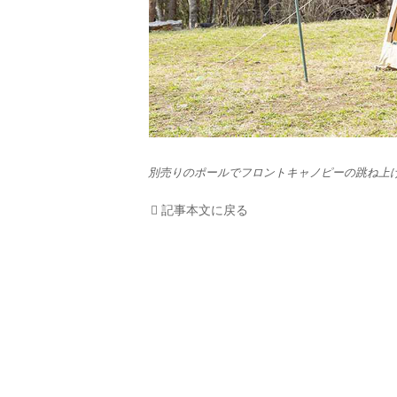
別売りのポールでフロントキャノピーの跳ね上
記事本文に戻る