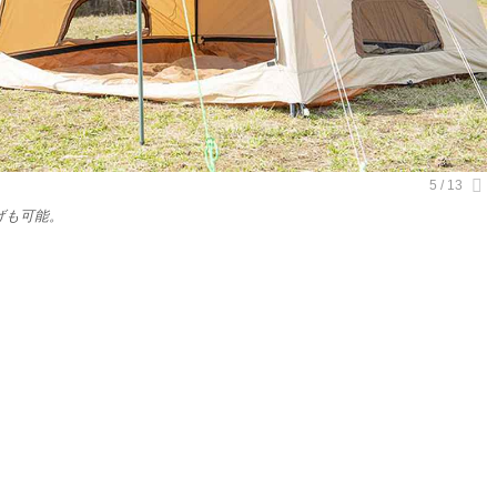
げも可能。