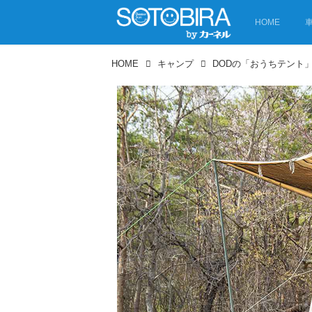
HOME
HOME
キャンプ