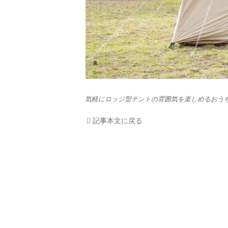
気軽にロッジ型テントの雰囲気を楽しめるおう
記事本文に戻る