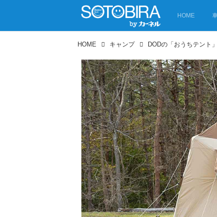
HOME
HOME
キャンプ