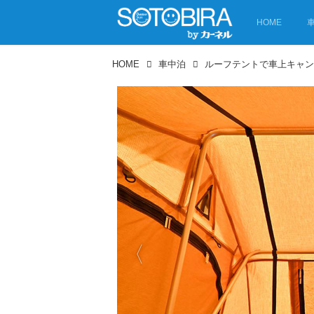
HOME
HOME
車中泊