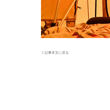
記事本文に戻る