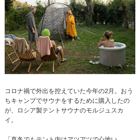
コロナ禍で外出を控えていた今年の2月。おう
ちキャンプでサウナをするために購入したの
が、ロシア製テントサウナのモルジュスカ
イ。
「真冬でもテント内はアツアツで心地い