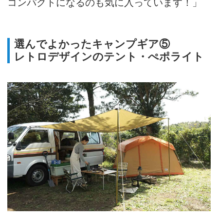
コンパクトになるのも気に入っています！」
選んでよかったキャンプギア⑤
レトロデザインのテント・ぺポライト