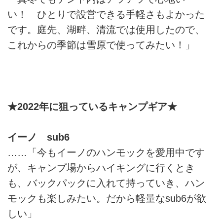
い！ ひとりで設営できる手軽さもよかった
です。庭先、湖畔、清流では使用したので、
これからの季節は雪原で使ってみたい！」
★2022年に狙っているキャンプギア★
イーノ sub6
……「今もイーノのハンモックを愛用中です
が、キャンプ場からハイキングに行くとき
も、バックパックに入れて持っていき、ハン
モックも楽しみたい。だから軽量なsub6が欲
しい」