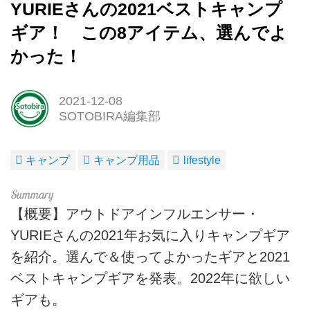
YURIEさんの2021ベストキャンプ
ギア！ この8アイテム、選んでよ
かった！
2021-12-08
SOTOBIRA編集部
キャンプ
キャンプ用品
lifestyle
【概要】アウトドアインフルエンサー・
YURIEさんの2021年お気に入りキャンプギア
を紹介。選んで＆使ってよかったギアと2021
ベストキャンプギアを発表。2022年に欲しい
ギアも。