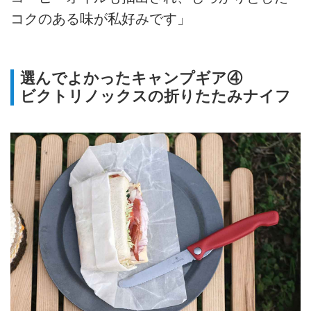
コクのある味が私好みです」
選んでよかったキャンプギア④
ビクトリノックスの折りたたみナイフ