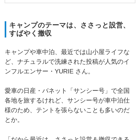
キャンプのテーマは、ささっと設営、
すばやく撤収
キャンプや車中泊、最近では山小屋ライフな
ど、ナチュラルで洗練された投稿が人気のイ
ンフルエンサー・YURIE さん。
愛車の日産・バネット「サンシー号」で全国
各地を旅するけれど、サンシー号が車中泊仕
様のため、テントを張らないことも多いのだ
とか。
「だから最近は、ささっと設営＆撤収できる