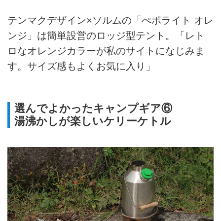
テンマクデザイン×ソルムの「ぺポライト オレ
ンジ」は簡単設営のロッジ型テント。「レト
ロなオレンジカラーが私のサイトになじみま
す。サイズ感もよくお気に入り」
選んでよかったキャンプギア⑥
湯沸かしが楽しいケリーケトル