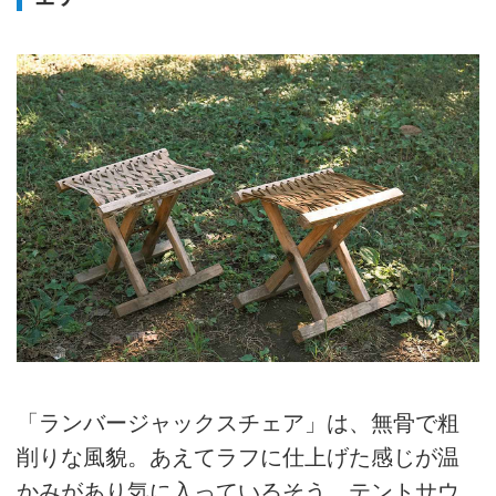
「ランバージャックスチェア」は、無骨で粗
削りな風貌。あえてラフに仕上げた感じが温
かみがあり気に入っているそう。テントサウ