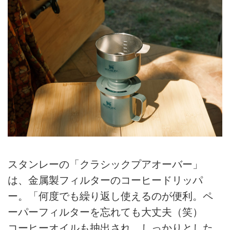
スタンレーの「クラシックプアオーバー」
は、金属製フィルターのコーヒードリッパ
ー。「何度でも繰り返し使えるのが便利。ペ
ーパーフィルターを忘れても大丈夫（笑）
コーヒーオイルも抽出され、しっかりとした