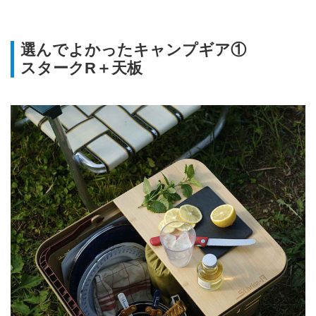
選んでよかったキャンプギア①
スタークR＋天板