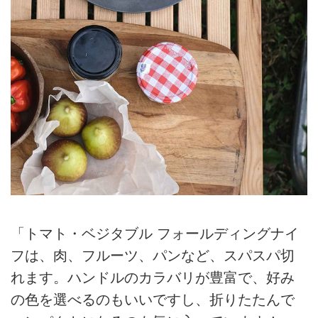
「トマト・ベジタブル フォールディングナイ
フは、肉、フルーツ、パンなど、スパスパ切
れます。ハンドルのカラバリが豊富で、好み
の色を選べるのもいいですし、折りたたんで