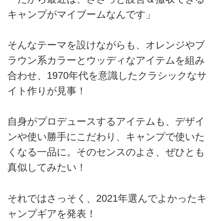
キャンプがマイブームなんです」
そんなテーマを設けながらも、オレンジやブ
ラウン系カラーとウッディなアイテムを組み
合わせ、1970年代を意識したクラシックなサ
イト作りが見事！
自身がプロデュースするアイテムも、デザイ
ンや使い勝手にこだわり、キャンプで使いた
くなる一品に。そのセンスのよさ、ぜひとも
真似してみたい！
それではさっそく、2021年選んでよかったキ
ャンプギアを発表！