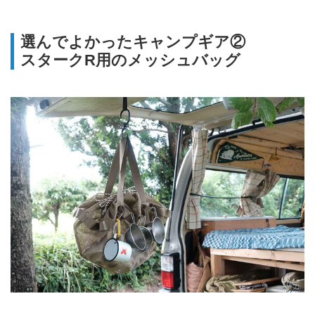
選んでよかったキャンプギア②
スタークR用のメッシュバッグ