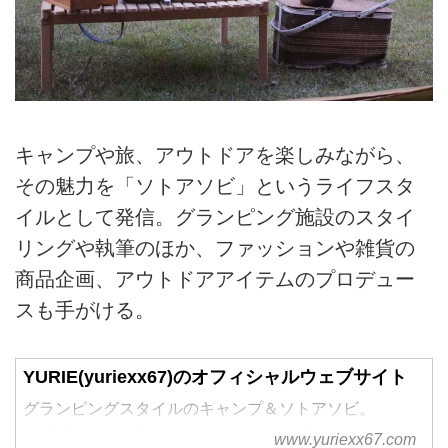
キャンプや旅、アウトドアを楽しみながら、
その魅力を「ソトアソビ」というライフスタ
イルとして発信。グランピング施設のスタイ
リングや執筆のほか、ファッションや雑貨の
商品企画、アウトドアアイテムのプロデュー
スも手がける。
YURIE(yuriexx67)のオフィシャルウェブサイト
グランピングスタイルのキャンプ＆ソトアソビ。
YURIE(yuriexx67)のオフィシャルウェブサイトです。
www.yuriexx67.com