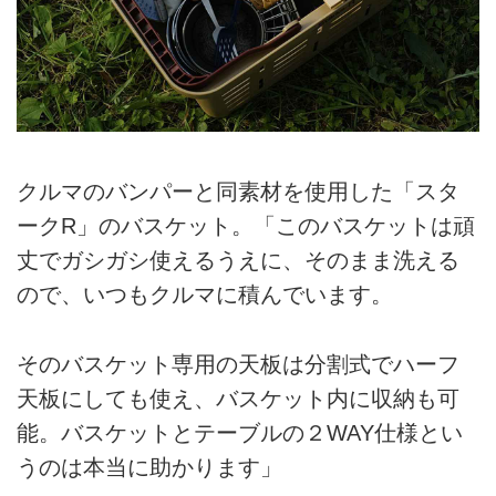
クルマのバンパーと同素材を使用した「スタ
ークR」のバスケット。「このバスケットは頑
丈でガシガシ使えるうえに、そのまま洗える
ので、いつもクルマに積んでいます。
そのバスケット専用の天板は分割式でハーフ
天板にしても使え、バスケット内に収納も可
能。バスケットとテーブルの２WAY仕様とい
うのは本当に助かります」