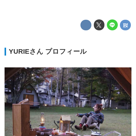
YURIEさん プロフィール