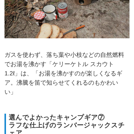
ガスを使わず、落ち葉や小枝などの自然燃料
でお湯を沸かす「ケリーケトル スカウト
1.2ℓ」は、「お湯を沸かすのが楽しくなるギ
ア。沸騰を笛で知らせてくれるのもかわい
い」
選んでよかったキャンプギア⑦
ラフな仕上げのランバージャックスチ
ェア