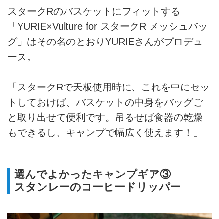
スタークRのバスケットにフィットする
「YURIE×Vulture for スタークR メッシュバッ
グ」はその名のとおりYURIEさんがプロデュ
ース。
「スタークRで天板使用時に、これを中にセッ
トしておけば、バスケットの中身をバッグご
と取り出せて便利です。吊るせば食器の乾燥
もできるし、キャンプで幅広く使えます！」
選んでよかったキャンプギア③
スタンレーのコーヒードリッパー