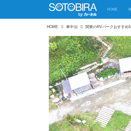
HOME
HOME
車中泊