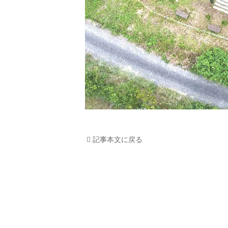
記事本文に戻る