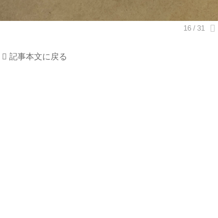
記事本文に戻る